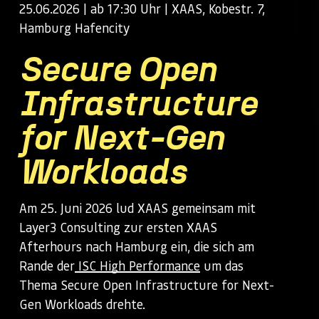
25.06.2026 | ab 17:30 Uhr | XAAS, Kobestr. 7,
Hamburg Hafencity
Secure Open
Infrastructure
for Next-Gen
Workloads
Am 25. Juni 2026 lud XAAS gemeinsam mit
Layer3 Consulting zur ersten XAAS
Afterhours nach Hamburg ein, die sich am
Rande der
ISC High Performance
um das
Thema Secure Open Infrastructure for Next-
Gen Workloads drehte.